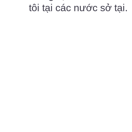
tôi tại các nước sở tại.