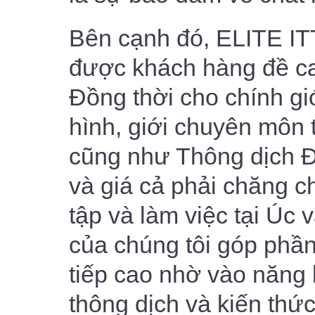
Bên cạnh đó, ELITE ITT
được khách hàng đề c
Đồng thời cho chính giớ
hình, giới chuyên môn 
cũng như Thông dịch Đ
và giá cả phải chăng c
tập và làm việc tại U
của chúng tôi góp phầ
tiếp cao nhờ vào năng
thông dịch và kiến thứ