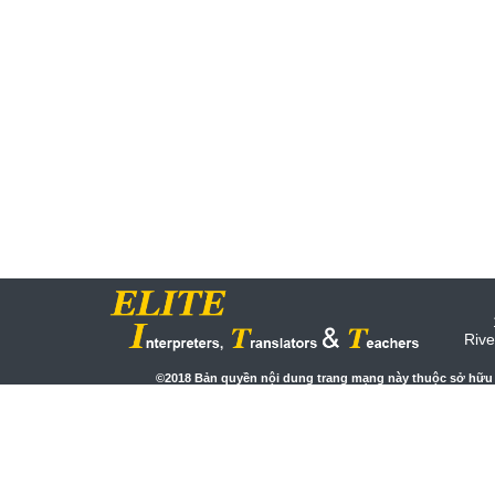
Riv
©2018 Bản quyền nội dung trang mạng này thuộc sở hữu c